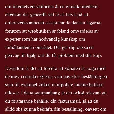
om internetverksamheten är en e-märkt medlem,
eftersom det generellt sett är ett bevis på att
onlineverksamheten accepterar de danska lagarna,
förutom att webbutiken är ibland omvärderas av
experter som har nödvändig kunskap om
förhållandena i området. Det ger dig också en
genväg till hjälp om du får problem med ditt köp.
Dessutom är det att föredra att köparen är noga med
de mest centrala reglerna som påverkar beställningen,
som till exempel vilken returpolicy internetbutiken
utlovar. I detta sammanhang är det också relevant att
du fortfarande behåller din fakturamail, så att du
alltid ska kunna bekräfta din beställning, oavsett om