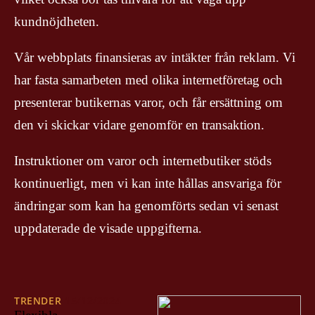
kundnöjdheten.
Vår webbplats finansieras av intäkter från reklam. Vi
har fasta samarbeten med olika internetföretag och
presenterar butikernas varor, och får ersättning om
den vi skickar vidare genomför en transaktion.
Instruktioner om varor och internetbutiker stöds
kontinuerligt, men vi kan inte hållas ansvariga för
ändringar som kan ha genomförts sedan vi senast
uppdaterade de visade uppgifterna.
TRENDER
15/12/2024