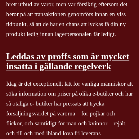
brett utbud av varor, men var försiktig eftersom det
beror på att transaktionen genomförs innan en viss
tidpunkt, så att de har en chans att lyckas få din ny
produkt ledig innan lagerpersonalen får ledigt.
Leddas av proffs som är mycket
insatta i gällande regelverk
Idag är det exceptionellt lätt för vanliga människor att
söka information om priser på olika e-butiker och har
så otaliga e- butiker har pressats att trycka
försäljningsvärdet på varorna – för pojkar och
flickor, och samtidigt för män och kvinnor – rejält,
och till och med ibland lova fri leverans.