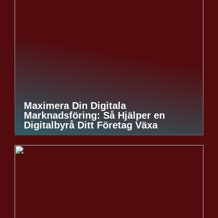
Maximera Din Digitala
Marknadsföring: Så Hjälper en
Digitalbyrå Ditt Företag Växa