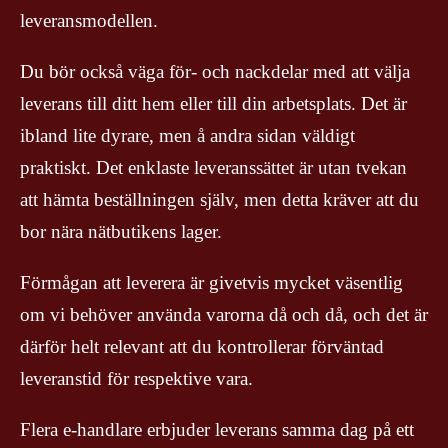
leveransmodellen.
Du bör också väga för- och nackdelar med att välja
leverans till ditt hem eller till din arbetsplats. Det är
ibland lite dyrare, men å andra sidan väldigt
praktiskt. Det enklaste leveranssättet är utan tvekan
att hämta beställningen själv, men detta kräver att du
bor nära nätbutikens lager.
Förmågan att leverera är givetvis mycket väsentlig
om vi behöver använda varorna då och då, och det är
därför helt relevant att du kontrollerar förväntad
leveranstid för respektive vara.
Flera e-handlare erbjuder leverans samma dag på ett