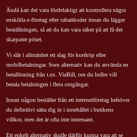
Ändå kan det vara fördelaktigt att kontrollera några
enskilda e-företag efter rabattkoder innan du lägger
beställningen, så att du kan vara säker på att få det
skarpaste priset.
Vi slår i allmänhet ett slag för kortköp eller
mobilbetalningar. Som alternativ kan du använda en
betallösning från t.ex. ViaBill, om du hellre vill
betala betalningen i flera omgångar.
Innan någon beställer från ett internetföretag behöver
du definitivt sätta dig in i innehållet i butikens
villkor, men det är ofta inte intressant.
Ett enkelt alternativ skulle därför kunna vara att se