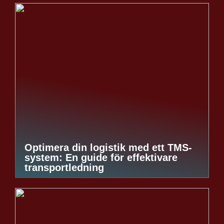
Optimera din logistik med ett TMS-
system: En guide för effektivare
transportledning