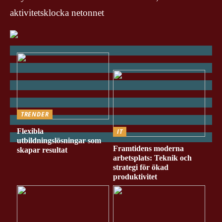
aktivitetsklocka netonnet
TRENDER
Flexibla
IT
utbildningslösningar som
Framtidens moderna
skapar resultat
arbetsplats: Teknik och
strategi för ökad
produktivitet