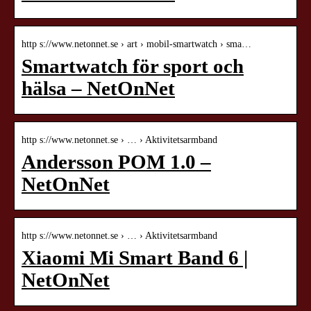
http s://www.netonnet.se › art › mobil-smartwatch › sma…
Smartwatch för sport och
hälsa – NetOnNet
http s://www.netonnet.se › … › Aktivitetsarmband
Andersson POM 1.0 –
NetOnNet
http s://www.netonnet.se › … › Aktivitetsarmband
Xiaomi Mi Smart Band 6 |
NetOnNet