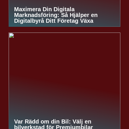
Maximera Din Digitala
Marknadsföring: Så Hjälper en
Digitalbyrå Ditt Företag Växa
Var Rädd om din Bil: Välj en
bilverkstad för Premiumbilar