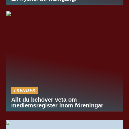
TRENDER
Allt du behöver veta om
medlemsregister inom föreningar