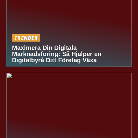
TRENDER
Maximera Din Digitala
Marknadsföring: Så Hjälper en
Digitalbyrå Ditt Företag Växa