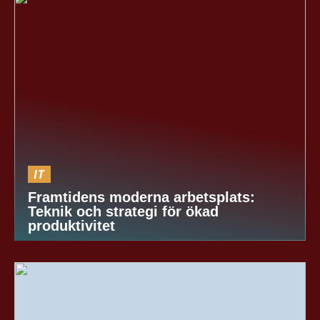
IT
Framtidens moderna arbetsplats:
Teknik och strategi för ökad
produktivitet