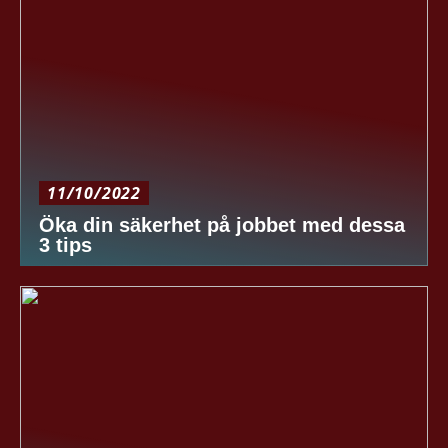
11/10/2022
Öka din säkerhet på jobbet med dessa
3 tips