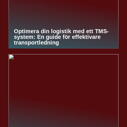
Optimera din logistik med ett TMS-
system: En guide för effektivare
transportledning