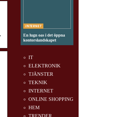
INTERNET
,
En lugn oas i det öppna
kontorslandskapet
IT
ELEKTRONIK
TJÄNSTER
TEKNIK
INTERNET
ONLINE SHOPPING
HEM
TRENDER