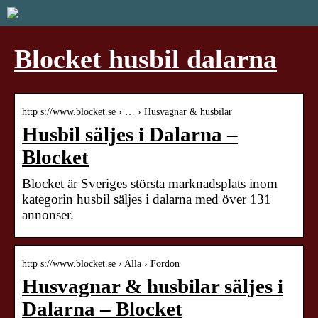
Blocket husbil dalarna
http s://www.blocket.se › … › Husvagnar & husbilar
Husbil säljes i Dalarna –
Blocket
Blocket är Sveriges största marknadsplats inom
kategorin husbil säljes i dalarna med över 131
annonser.
http s://www.blocket.se › Alla › Fordon
Husvagnar & husbilar säljes i
Dalarna – Blocket