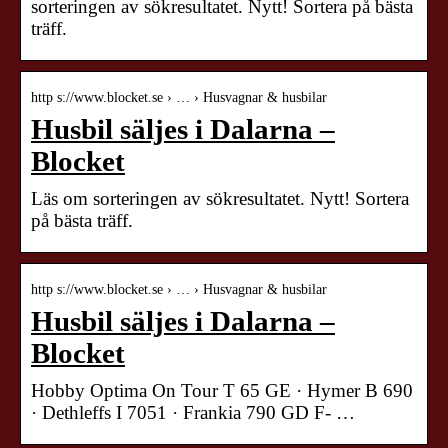
sorteringen av sökresultatet. Nytt! Sortera på bästa
träff.
http s://www.blocket.se › … › Husvagnar & husbilar
Husbil säljes i Dalarna –
Blocket
Läs om sorteringen av sökresultatet. Nytt! Sortera
på bästa träff.
http s://www.blocket.se › … › Husvagnar & husbilar
Husbil säljes i Dalarna –
Blocket
Hobby Optima On Tour T 65 GE · Hymer B 690
· Dethleffs I 7051 · Frankia 790 GD F- …