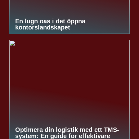
En lugn oas i det öppna
kontorslandskapet
Optimera din logistik med ett TMS-
system: En guide för effektivare