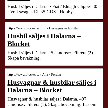
Husbil säljes i Dalarna · Fiat / Elnagh Clipper -05
· Volkswagen LT 35 GDS · Hobby …
http s://www.blocket.se › … › Husvagnar & husbilar
Husbil säljes i Dalarna –
Blocket
Husbil säljes i Dalarna. 5 annonser. Filtrera (2).
Skapa bevakning.
http s://www.blocket.se › Alla › Fordon
Husvagnar & husbilar säljes i
Dalarna – Blocket
Husvagnar & husbilar säljes i Dalarna. 497
annonser. Filtrera (1). Skapa bevakning. Läs om