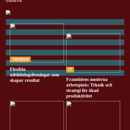
TRENDER
Flexibla
IT
utbildningslösningar som
Framtidens moderna
skapar resultat
arbetsplats: Teknik och
strategi för ökad
produktivitet