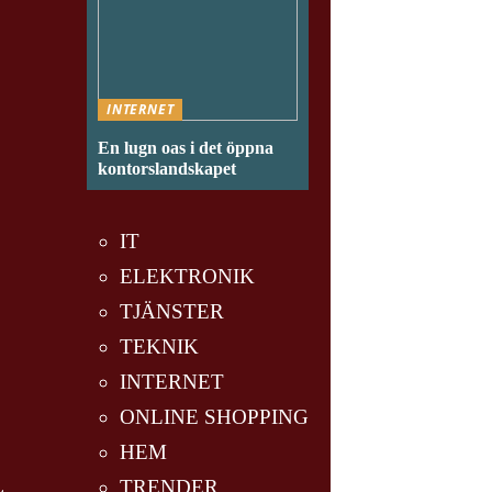
INTERNET
En lugn oas i det öppna
kontorslandskapet
IT
ELEKTRONIK
TJÄNSTER
TEKNIK
INTERNET
ONLINE SHOPPING
HEM
TRENDER