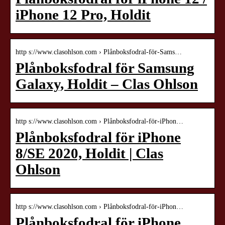
iPhone 12 Pro, Holdit
http s://www.clasohlson.com › Plånboksfodral-för-Sams…
Plånboksfodral för Samsung
Galaxy, Holdit – Clas Ohlson
http s://www.clasohlson.com › Plånboksfodral-för-iPhon…
Plånboksfodral för iPhone
8/SE 2020, Holdit | Clas
Ohlson
http s://www.clasohlson.com › Plånboksfodral-för-iPhon…
Plånboksfodral för iPhone