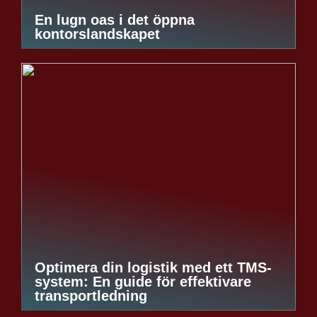
En lugn oas i det öppna
kontorslandskapet
Optimera din logistik med ett TMS-
system: En guide för effektivare
transportledning