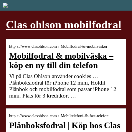
Clas ohlson mobilfodral
http s://www.clasohlson.com › Mobilfodral-&-mobilväskor
Mobilfodral & mobilväska –
köp en ny till din telefon
Vi på Clas Ohlson använder cookies …
Plånboksfodral för iPhone 12 mini, Holdit
Plånbok och mobilfodral som passar iPhone 12
mini. Plats för 3 kreditkort …
http s://www.clasohlson.com › Mobiltelefoni-&-fast-telefoni
Plånboksfodral | Köp hos Clas