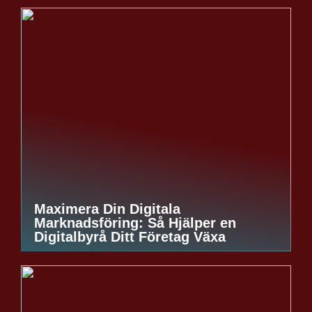
Maximera Din Digitala
Marknadsföring: Så Hjälper en
Digitalbyrå Ditt Företag Växa