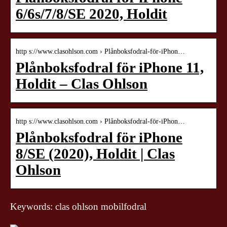
6/6s/7/8/SE 2020, Holdit
http s://www.clasohlson.com › Plånboksfodral-för-iPhon…
Plånboksfodral för iPhone 11,
Holdit – Clas Ohlson
http s://www.clasohlson.com › Plånboksfodral-för-iPhon…
Plånboksfodral för iPhone
8/SE (2020), Holdit | Clas
Ohlson
Keywords: clas ohlson mobilfodral