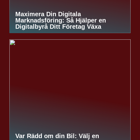
Maximera Din Digitala
Marknadsföring: Så Hjälper en
Digitalbyrå Ditt Företag Växa
Var Rädd om din Bil: Välj en