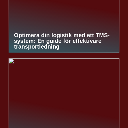
Optimera din logistik med ett TMS-
system: En guide för effektivare
transportledning