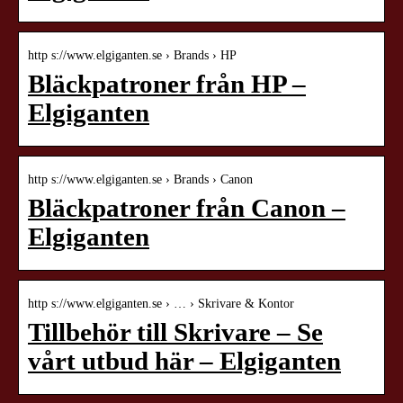
http s://www.elgiganten.se › Brands › HP
Bläckpatroner från HP –
Elgiganten
http s://www.elgiganten.se › Brands › Canon
Bläckpatroner från Canon –
Elgiganten
http s://www.elgiganten.se › … › Skrivare & Kontor
Tillbehör till Skrivare – Se
vårt utbud här – Elgiganten