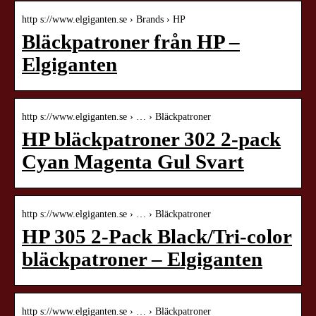
http s://www.elgiganten.se › Brands › HP
Bläckpatroner från HP –
Elgiganten
http s://www.elgiganten.se › … › Bläckpatroner
HP bläckpatroner 302 2-pack
Cyan Magenta Gul Svart
http s://www.elgiganten.se › … › Bläckpatroner
HP 305 2-Pack Black/Tri-color
bläckpatroner – Elgiganten
http s://www.elgiganten.se › … › Bläckpatroner