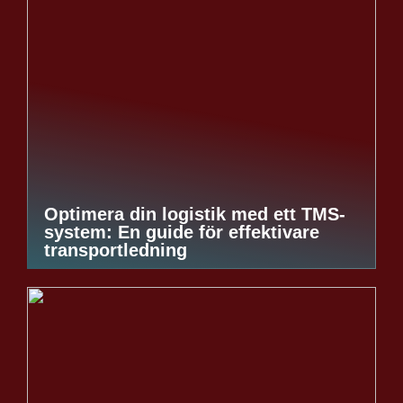
Optimera din logistik med ett TMS-
system: En guide för effektivare
transportledning