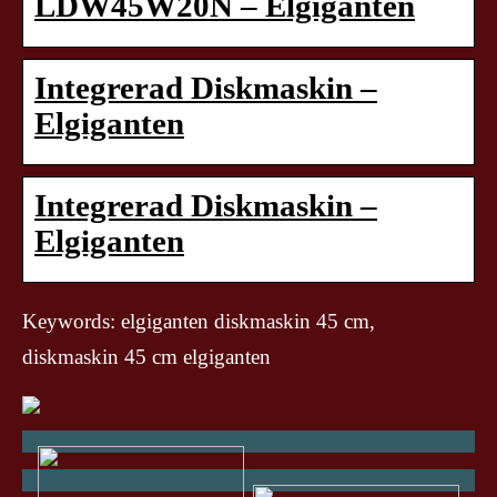
LDW45W20N – Elgiganten
Integrerad Diskmaskin –
Elgiganten
Integrerad Diskmaskin –
Elgiganten
Keywords: elgiganten diskmaskin 45 cm,
diskmaskin 45 cm elgiganten