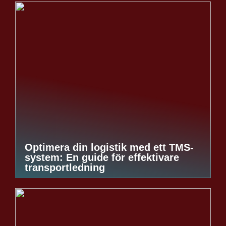
Optimera din logistik med ett TMS-
system: En guide för effektivare
transportledning