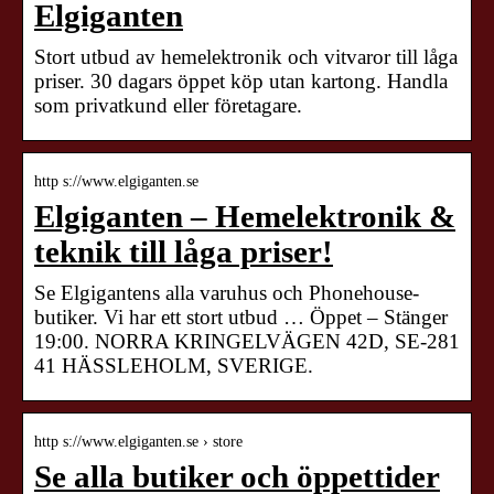
Elgiganten
Stort utbud av hemelektronik och vitvaror till låga
priser. 30 dagars öppet köp utan kartong. Handla
som privatkund eller företagare.
http s://www.elgiganten.se
Elgiganten – Hemelektronik &
teknik till låga priser!
Se Elgigantens alla varuhus och Phonehouse-
butiker. Vi har ett stort utbud … Öppet – Stänger
19:00. NORRA KRINGELVÄGEN 42D, SE-281
41 HÄSSLEHOLM, SVERIGE.
http s://www.elgiganten.se › store
Se alla butiker och öppettider