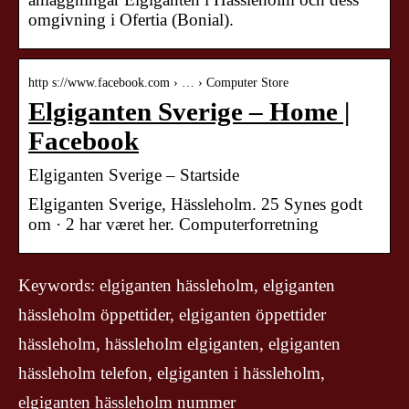
omgivning i Ofertia (Bonial).
http s://www.facebook.com › … › Computer Store
Elgiganten Sverige – Home |
Facebook
Elgiganten Sverige – Startside
Elgiganten Sverige, Hässleholm. 25 Synes godt
om · 2 har været her. Computerforretning
Keywords: elgiganten hässleholm, elgiganten
hässleholm öppettider, elgiganten öppettider
hässleholm, hässleholm elgiganten, elgiganten
hässleholm telefon, elgiganten i hässleholm,
elgiganten hässleholm nummer