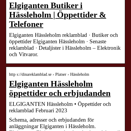
Elgiganten Butiker i
Hässleholm | Öppettider &
Telefoner
Elgiganten Hässleholm reklamblad · Butiker och
öppettider Elgiganten Hässleholm · Senaste
reklamblad · Detaljister i Hässleholm – Elektronik
och Vitvaror.
http s://dinareklamblad.se › Platser › Hässleholm
Elgiganten Hässleholm
öppettider och erbjudanden
ELGIGANTEN Hässleholm • Öppettider och
reklamblad Februari 2023
Schema, adresser och erbjudanden för
anläggningar Elgiganten i Hässleholm.