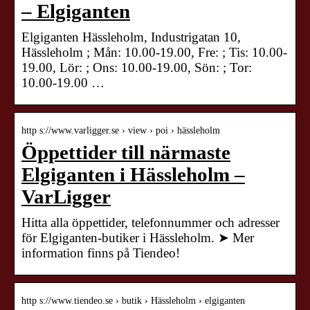
– Elgiganten
Elgiganten Hässleholm, Industrigatan 10,
Hässleholm ; Mån: 10.00-19.00, Fre: ; Tis: 10.00-
19.00, Lör: ; Ons: 10.00-19.00, Sön: ; Tor:
10.00-19.00 …
http s://www.varligger.se › view › poi › hässleholm
Öppettider till närmaste
Elgiganten i Hässleholm –
VarLigger
Hitta alla öppettider, telefonnummer och adresser
för Elgiganten-butiker i Hässleholm. ➤ Mer
information finns på Tiendeo!
http s://www.tiendeo.se › butik › Hässleholm › elgiganten