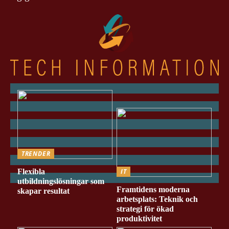
TRENDER
Flexibla
IT
utbildningslösningar som
Framtidens moderna
skapar resultat
arbetsplats: Teknik och
strategi för ökad
produktivitet