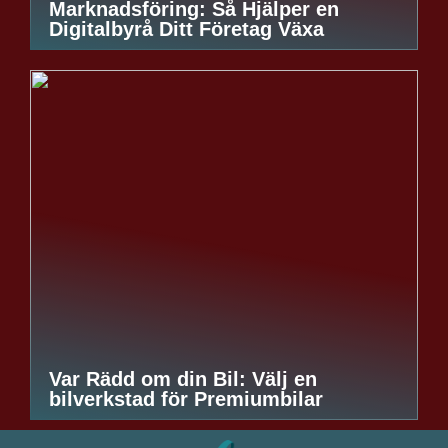
Marknadsföring: Så Hjälper en
Digitalbyrå Ditt Företag Växa
Var Rädd om din Bil: Välj en
bilverkstad för Premiumbilar