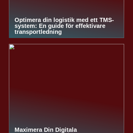
Optimera din logistik med ett TMS-
system: En guide för effektivare
transportledning
Maximera Din Digitala