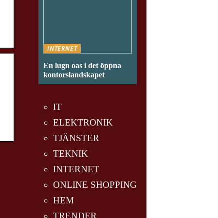
INTERNET
En lugn oas i det öppna
kontorslandskapet
IT
ELEKTRONIK
TJÄNSTER
TEKNIK
INTERNET
ONLINE SHOPPING
HEM
TRENDER