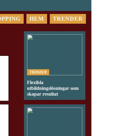
OPPING
HEM
TRENDER
TRENDER
Flexibla
utbildningslösningar som
skapar resultat