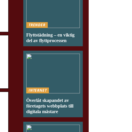
TRENDER
Flyttstädning – en viktig
del av flyttprocessen
INTERNET
Överlåt skapandet av
företagets webbplats till
digitala mästare