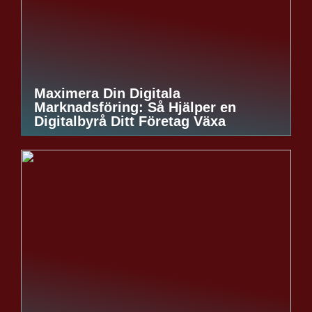
Maximera Din Digitala
Marknadsföring: Så Hjälper en
Digitalbyrå Ditt Företag Växa