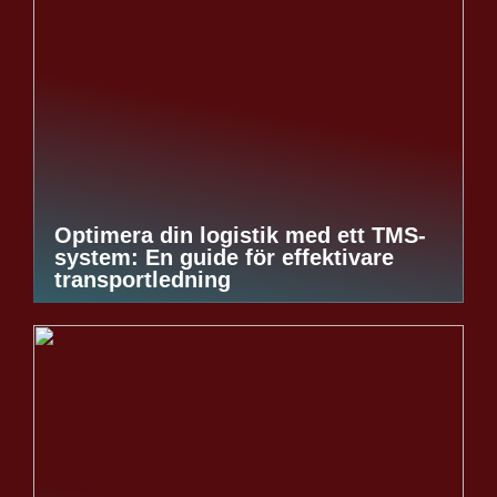
Optimera din logistik med ett TMS-
system: En guide för effektivare
transportledning