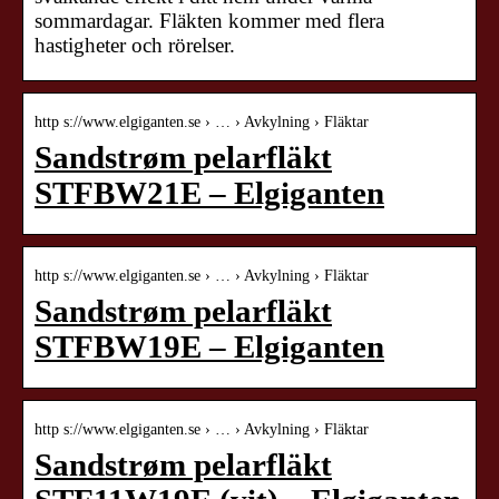
sommardagar. Fläkten kommer med flera
hastigheter och rörelser.
http s://www.elgiganten.se › … › Avkylning › Fläktar
Sandstrøm pelarfläkt
STFBW21E – Elgiganten
http s://www.elgiganten.se › … › Avkylning › Fläktar
Sandstrøm pelarfläkt
STFBW19E – Elgiganten
http s://www.elgiganten.se › … › Avkylning › Fläktar
Sandstrøm pelarfläkt