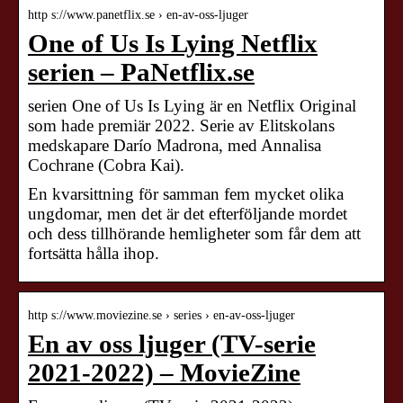
http s://www.panetflix.se › en-av-oss-ljuger
One of Us Is Lying Netflix
serien – PaNetflix.se
serien One of Us Is Lying är en Netflix Original
som hade premiär 2022. Serie av Elitskolans
medskapare Darío Madrona, med Annalisa
Cochrane (Cobra Kai).
En kvarsittning för samman fem mycket olika
ungdomar, men det är det efterföljande mordet
och dess tillhörande hemligheter som får dem att
fortsätta hålla ihop.
http s://www.moviezine.se › series › en-av-oss-ljuger
En av oss ljuger (TV-serie
2021-2022) – MovieZine