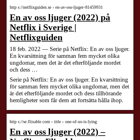
http s://netflixguiden.se › en-av-oss-ljuger-81459931
En av oss ljuger (2022) på
Netflix i Sverige |
Netflixguiden
18 feb. 2022 — Serie på Netflix: En av oss ljuger.
En kvarsittning för samman fem mycket olika
ungdomar, men det är det efterföljande mordet
och dess …
Serie på Netflix: En av oss ljuger. En kvarsittning
för samman fem mycket olika ungdomar, men det
är det efterföljande mordet och dess tillhörande
hemligheter som får dem att fortsätta hålla ihop.
http s://se.flixable.com › title › one-of-us-is-lying
En av oss ljuger (2022) –