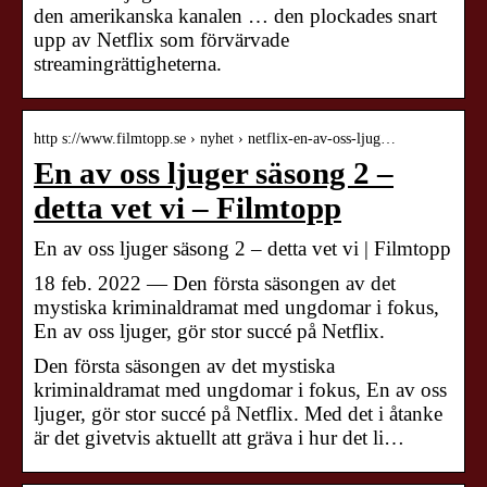
den amerikanska kanalen … den plockades snart
upp av Netflix som förvärvade
streamingrättigheterna.
http s://www.filmtopp.se › nyhet › netflix-en-av-oss-ljug…
En av oss ljuger säsong 2 –
detta vet vi – Filmtopp
En av oss ljuger säsong 2 – detta vet vi | Filmtopp
18 feb. 2022 — Den första säsongen av det
mystiska kriminaldramat med ungdomar i fokus,
En av oss ljuger, gör stor succé på Netflix.
Den första säsongen av det mystiska
kriminaldramat med ungdomar i fokus, En av oss
ljuger, gör stor succé på Netflix. Med det i åtanke
är det givetvis aktuellt att gräva i hur det li…