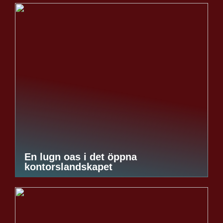
En lugn oas i det öppna
kontorslandskapet