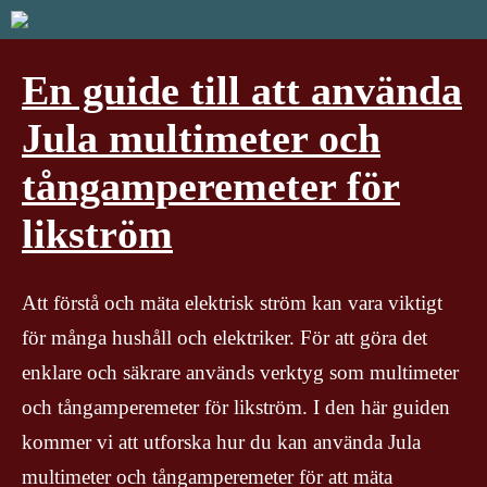
En guide till att använda
Jula multimeter och
tångamperemeter för
likström
Att förstå och mäta elektrisk ström kan vara viktigt
för många hushåll och elektriker. För att göra det
enklare och säkrare används verktyg som multimeter
och tångamperemeter för likström. I den här guiden
kommer vi att utforska hur du kan använda Jula
multimeter och tångamperemeter för att mäta