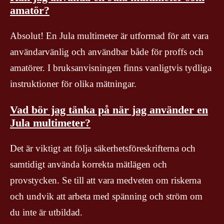
amatör?
Absolut! En Jula multimeter är utformad för att vara
användarvänlig och användbar både för proffs och
amatörer. I bruksanvisningen finns vanligtvis tydliga
instruktioner för olika mätningar.
Vad bör jag tänka på när jag använder en
Jula multimeter?
Det är viktigt att följa säkerhetsföreskrifterna och
samtidigt använda korrekta mätlägen och
provstycken. Se till att vara medveten om riskerna
och undvik att arbeta med spänning och ström om
du inte är utbildad.