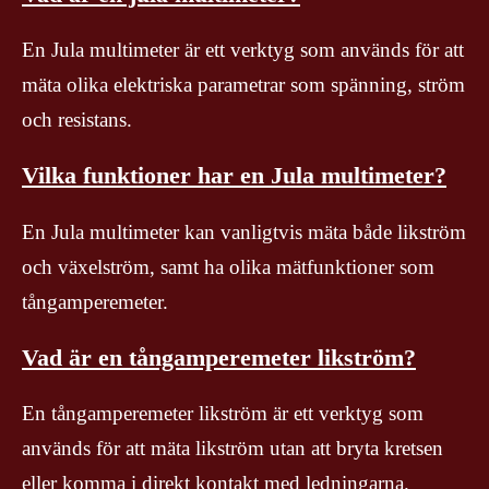
En Jula multimeter är ett verktyg som används för att
mäta olika elektriska parametrar som spänning, ström
och resistans.
Vilka funktioner har en Jula multimeter?
En Jula multimeter kan vanligtvis mäta både likström
och växelström, samt ha olika mätfunktioner som
tångamperemeter.
Vad är en tångamperemeter likström?
En tångamperemeter likström är ett verktyg som
används för att mäta likström utan att bryta kretsen
eller komma i direkt kontakt med ledningarna.