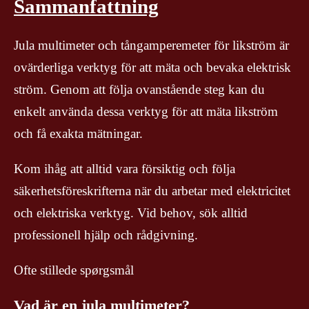
Sammanfattning
Jula multimeter och tångamperemeter för likström är
ovärderliga verktyg för att mäta och bevaka elektrisk
ström. Genom att följa ovanstående steg kan du
enkelt använda dessa verktyg för att mäta likström
och få exakta mätningar.
Kom ihåg att alltid vara försiktig och följa
säkerhetsföreskrifterna när du arbetar med elektricitet
och elektriska verktyg. Vid behov, sök alltid
professionell hjälp och rådgivning.
Ofte stillede spørgsmål
Vad är en jula multimeter?