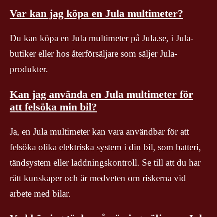
Var kan jag köpa en Jula multimeter?
Du kan köpa en Jula multimeter på Jula.se, i Jula-
butiker eller hos återförsäljare som säljer Jula-
produkter.
Kan jag använda en Jula multimeter för
att felsöka min bil?
Ja, en Jula multimeter kan vara användbar för att
felsöka olika elektriska system i din bil, som batteri,
tändsystem eller laddningskontroll. Se till att du har
rätt kunskaper och är medveten om riskerna vid
arbete med bilar.