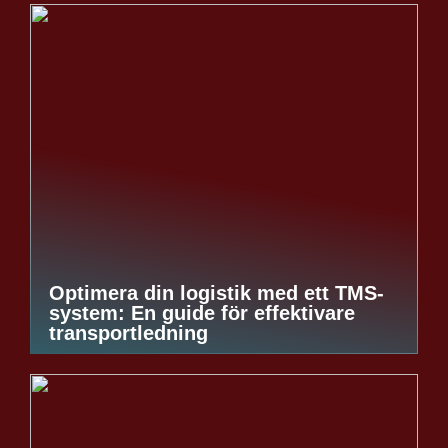
Optimera din logistik med ett TMS-
system: En guide för effektivare
transportledning