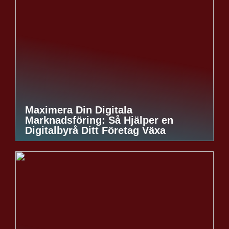
Maximera Din Digitala
Marknadsföring: Så Hjälper en
Digitalbyrå Ditt Företag Växa