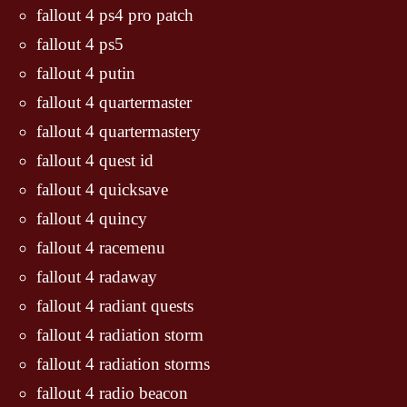
fallout 4 ps4 pro patch
fallout 4 ps5
fallout 4 putin
fallout 4 quartermaster
fallout 4 quartermastery
fallout 4 quest id
fallout 4 quicksave
fallout 4 quincy
fallout 4 racemenu
fallout 4 radaway
fallout 4 radiant quests
fallout 4 radiation storm
fallout 4 radiation storms
fallout 4 radio beacon