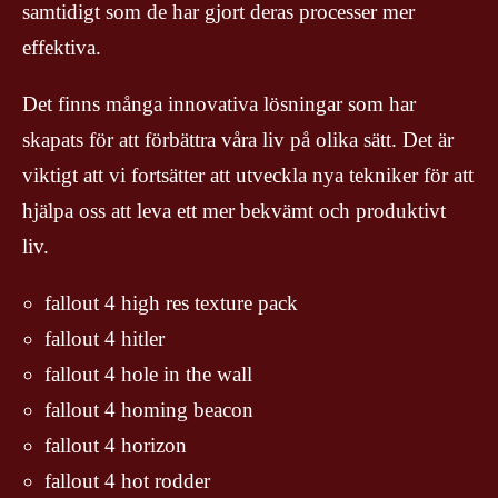
samtidigt som de har gjort deras processer mer
effektiva.
Det finns många innovativa lösningar som har
skapats för att förbättra våra liv på olika sätt. Det är
viktigt att vi fortsätter att utveckla nya tekniker för att
hjälpa oss att leva ett mer bekvämt och produktivt
liv.
fallout 4 high res texture pack
fallout 4 hitler
fallout 4 hole in the wall
fallout 4 homing beacon
fallout 4 horizon
fallout 4 hot rodder