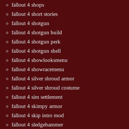
fallout 4 shops
fallout 4 short stories
fallout 4 shotgun
fallout 4 shotgun build
fallout 4 shotgun perk
fallout 4 shotgun shell
fallout 4 showlooksmenu
fallout 4 showracemenu
fallout 4 silver shroud armor
fallout 4 silver shroud costume
fallout 4 sim settlement
fallout 4 skimpy armor
fallout 4 skip intro mod
fallout 4 sledgehammer