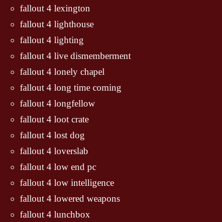
fallout 4 lexington
fallout 4 lighthouse
fallout 4 lighting
fallout 4 live dismemberment
fallout 4 lonely chapel
fallout 4 long time coming
fallout 4 longfellow
fallout 4 loot crate
fallout 4 lost dog
fallout 4 loverslab
fallout 4 low end pc
fallout 4 low intelligence
fallout 4 lowered weapons
fallout 4 lunchbox