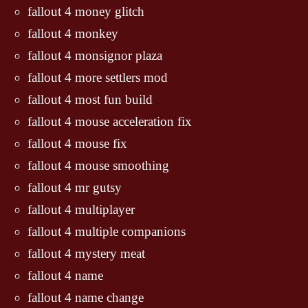
fallout 4 money glitch
fallout 4 monkey
fallout 4 monsignor plaza
fallout 4 more settlers mod
fallout 4 most fun build
fallout 4 mouse acceleration fix
fallout 4 mouse fix
fallout 4 mouse smoothing
fallout 4 mr gutsy
fallout 4 multiplayer
fallout 4 multiple companions
fallout 4 mystery meat
fallout 4 name
fallout 4 name change