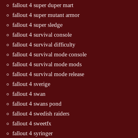
fallout 4 super duper mart
fallout 4 super mutant armor
fallout 4 super sledge
fallout 4 survival console
fallout 4 survival difficulty
fallout 4 survival mode console
fallout 4 survival mode mods
fallout 4 survival mode release
fallout 4 sverige
fallout 4 swan
fallout 4 swans pond
fallout 4 swedish raiders
fallout 4 sweetfx
fallout 4 syringer