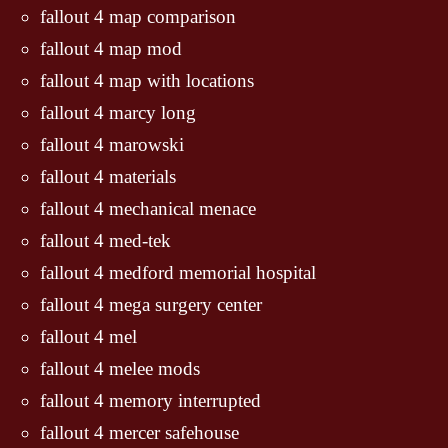
fallout 4 map comparison
fallout 4 map mod
fallout 4 map with locations
fallout 4 marcy long
fallout 4 marowski
fallout 4 materials
fallout 4 mechanical menace
fallout 4 med-tek
fallout 4 medford memorial hospital
fallout 4 mega surgery center
fallout 4 mel
fallout 4 melee mods
fallout 4 memory interrupted
fallout 4 mercer safehouse