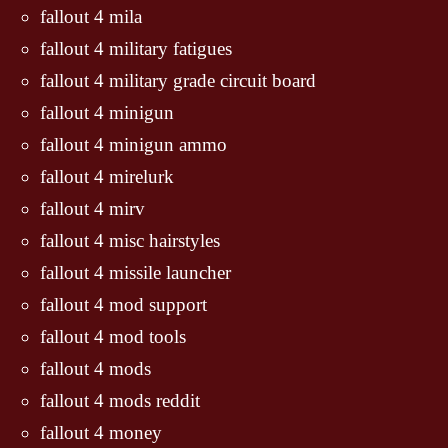
fallout 4 mila
fallout 4 military fatigues
fallout 4 military grade circuit board
fallout 4 minigun
fallout 4 minigun ammo
fallout 4 mirelurk
fallout 4 mirv
fallout 4 misc hairstyles
fallout 4 missile launcher
fallout 4 mod support
fallout 4 mod tools
fallout 4 mods
fallout 4 mods reddit
fallout 4 money