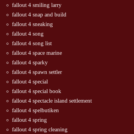
fallout 4 smiling larry
fallout 4 snap and build
fallout 4 sneaking
fallout 4 song
fallout 4 song list
fallout 4 space marine
fallout 4 sparky
fallout 4 spawn settler
fallout 4 special
fallout 4 special book
fallout 4 spectacle island settlement
fallout 4 spelbutiken
fallout 4 spring
fallout 4 spring cleaning