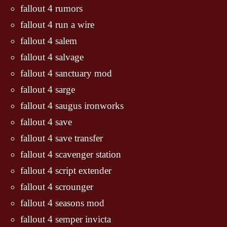
fallout 4 rumors
fallout 4 run a wire
fallout 4 salem
fallout 4 salvage
fallout 4 sanctuary mod
fallout 4 sarge
fallout 4 saugus ironworks
fallout 4 save
fallout 4 save transfer
fallout 4 scavenger station
fallout 4 script extender
fallout 4 scrounger
fallout 4 seasons mod
fallout 4 semper invicta