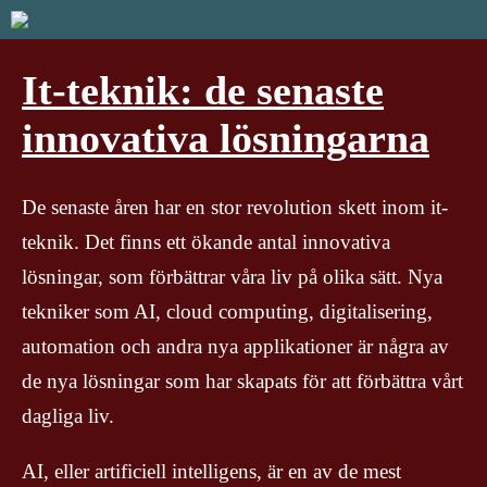
It-teknik: de senaste
innovativa lösningarna
De senaste åren har en stor revolution skett inom it-
teknik. Det finns ett ökande antal innovativa
lösningar, som förbättrar våra liv på olika sätt. Nya
tekniker som AI, cloud computing, digitalisering,
automation och andra nya applikationer är några av
de nya lösningar som har skapats för att förbättra vårt
dagliga liv.
AI, eller artificiell intelligens, är en av de mest