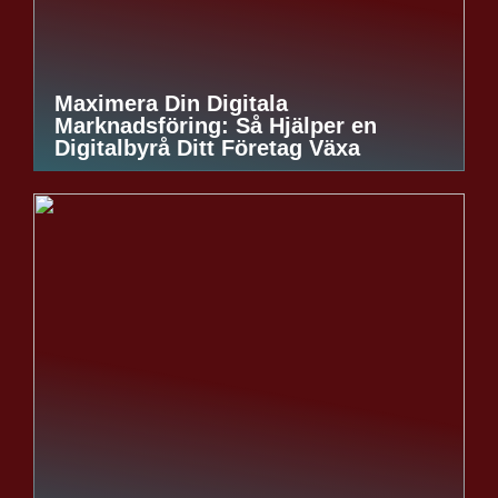
Maximera Din Digitala
Marknadsföring: Så Hjälper en
Digitalbyrå Ditt Företag Växa