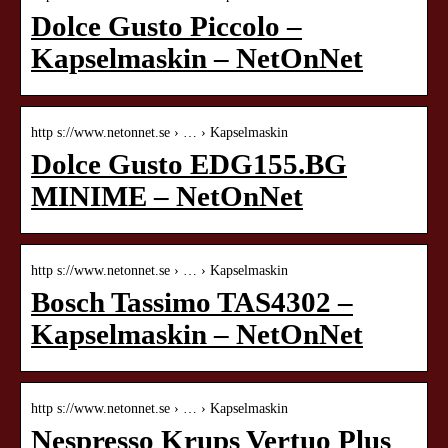
Dolce Gusto Piccolo –
Kapselmaskin – NetOnNet
http s://www.netonnet.se › … › Kapselmaskin
Dolce Gusto EDG155.BG
MINIME – NetOnNet
http s://www.netonnet.se › … › Kapselmaskin
Bosch Tassimo TAS4302 –
Kapselmaskin – NetOnNet
http s://www.netonnet.se › … › Kapselmaskin
Nespresso Krups Vertuo Plus