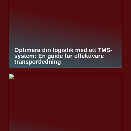
Optimera din logistik med ett TMS-
system: En guide för effektivare
transportledning