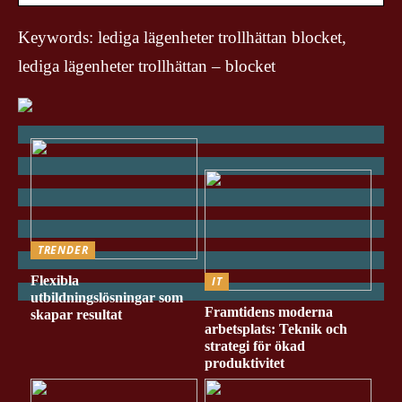
Keywords: lediga lägenheter trollhättan blocket,
lediga lägenheter trollhättan – blocket
TRENDER
Flexibla
IT
utbildningslösningar som
Framtidens moderna
skapar resultat
arbetsplats: Teknik och
strategi för ökad
produktivitet