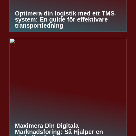
Optimera din logistik med ett TMS-
system: En guide för effektivare
transportledning
Maximera Din Digitala
Marknadsföring: Så Hjälper en