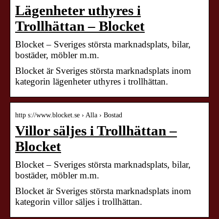
Lägenheter uthyres i
Trollhättan – Blocket
Blocket – Sveriges största marknadsplats, bilar,
bostäder, möbler m.m.
Blocket är Sveriges största marknadsplats inom
kategorin lägenheter uthyres i trollhättan.
http s://www.blocket.se › Alla › Bostad
Villor säljes i Trollhättan –
Blocket
Blocket – Sveriges största marknadsplats, bilar,
bostäder, möbler m.m.
Blocket är Sveriges största marknadsplats inom
kategorin villor säljes i trollhättan.