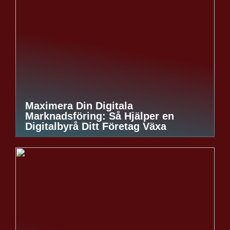
Maximera Din Digitala
Marknadsföring: Så Hjälper en
Digitalbyrå Ditt Företag Växa