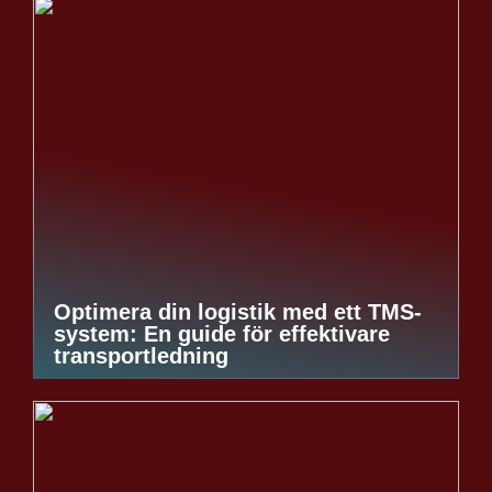
Optimera din logistik med ett TMS-
system: En guide för effektivare
transportledning