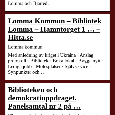
Lomma och Bjärred.
Lomma Kommun – Bibliotek
Lomma – Hamntorget 1 … –
Hitta.se
Lomma kommun
Med anledning av kriget i Ukraina · Anslag
protokoll · Bibliotek · Boka lokal · Bygga nytt ·
Lediga jobb · Mötesplatser · Självservice ·
Synpunkter och …
Biblioteken och
demokratiuppdraget.
Panelsamtal nr 2 på …