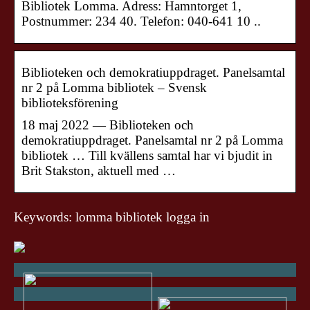
Bibliotek Lomma. Adress: Hamntorget 1,
Postnummer: 234 40. Telefon: 040-641 10 ..
Biblioteken och demokratiuppdraget. Panelsamtal
nr 2 på Lomma bibliotek – Svensk
biblioteksförening
18 maj 2022 — Biblioteken och
demokratiuppdraget. Panelsamtal nr 2 på Lomma
bibliotek … Till kvällens samtal har vi bjudit in
Brit Stakston, aktuell med …
Keywords: lomma bibliotek logga in