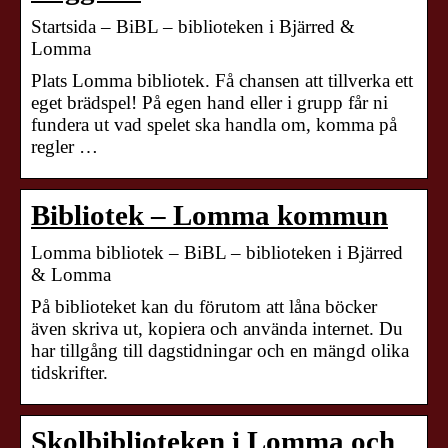
Startsida – BiBL – biblioteken i Bjärred &
Lomma
Plats Lomma bibliotek. Få chansen att tillverka ett
eget brädspel! På egen hand eller i grupp får ni
fundera ut vad spelet ska handla om, komma på
regler …
Bibliotek – Lomma kommun
Lomma bibliotek – BiBL – biblioteken i Bjärred
& Lomma
På biblioteket kan du förutom att låna böcker
även skriva ut, kopiera och använda internet. Du
har tillgång till dagstidningar och en mängd olika
tidskrifter.
Skolbiblioteken i Lomma och