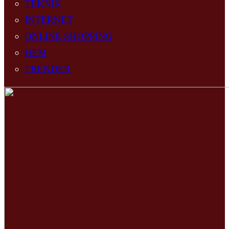
TEKNIK
INTERNET
ONLINE SHOPPING
HEM
TRENDER