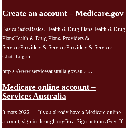
Create an account – Medicare.gov
BasicsBasicsBasics. Health & Drug PlansHealth & Drug
PlansHealth & Drug Plans. Providers &
ServicesProviders & ServicesProviders & Services.
Chat. Log in …
http s://www.servicesaustralia.gov.au › …
Medicare online account –
Services Australia
3 mars 2022 — If you already have a Medicare online
account, sign in through myGov. Sign in to myGov. If