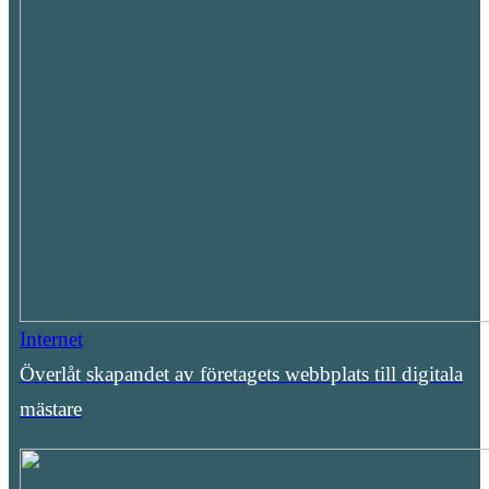
Internet
Överlåt skapandet av företagets webbplats till digitala
mästare