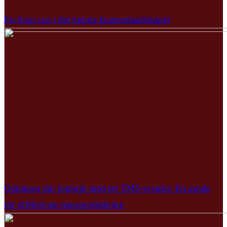
En lugn oas i det öppna kontorslandskapet
Optimera din logistik med ett TMS-system: En guide
för effektivare transportledning