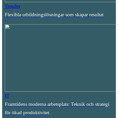
Trender
Flexibla utbildningslösningar som skapar resultat
IT
Framtidens moderna arbetsplats: Teknik och strategi
för ökad produktivitet