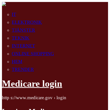
IT
ELEKTRONIK
TJÄNSTER
TEKNIK
INTERNET
ONLINE SHOPPING
HEM
TRENDER
Medicare login
http s://www.medicare.gov › login