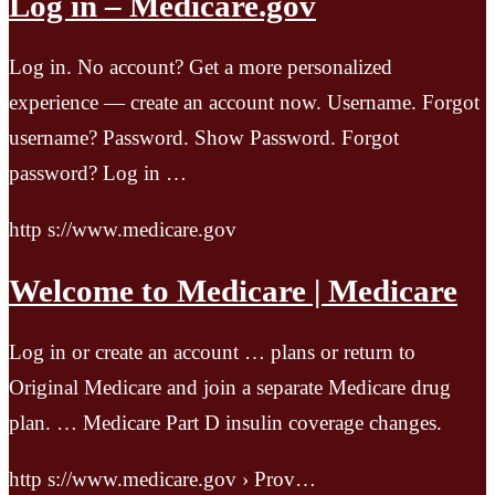
Log in – Medicare.gov
Log in. No account? Get a more personalized
experience — create an account now. Username. Forgot
username? Password. Show Password. Forgot
password? Log in …
http s://www.medicare.gov
Welcome to Medicare | Medicare
Log in or create an account … plans or return to
Original Medicare and join a separate Medicare drug
plan. … Medicare Part D insulin coverage changes.
http s://www.medicare.gov › Prov…