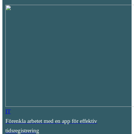
IT
Förenkla arbetet med en app för effektiv
tidsregistrering