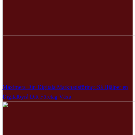
Maximera Din Digitala Marknadsföring: Så Hjälper en
Digitalbyrå Ditt Företag Växa