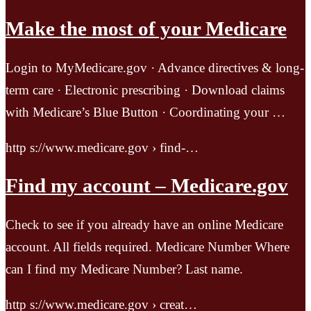
Make the most of your Medicare
Login to MyMedicare.gov · Advance directives & long-
term care · Electronic prescribing · Download claims
with Medicare’s Blue Button · Coordinating your …
http s://www.medicare.gov › find-…
Find my account – Medicare.gov
Check to see if you already have an online Medicare
account. All fields required. Medicare Number Where
can I find my Medicare Number? Last name.
http s://www.medicare.gov › creat…