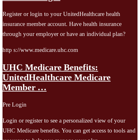
Register or login to your UnitedHealthcare health
insurance member account. Have health insurance
through your employer or have an individual plan?
http s://www.medicare.uhc.com
UHC Medicare Benefits:
UnitedHealthcare Medicare
Member …
Pre Login
Login or register to see a personalized view of your
UHC Medicare benefits. You can get access to tools and