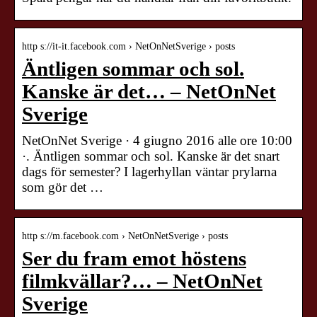
http s://it-it.facebook.com › NetOnNetSverige › posts
Äntligen sommar och sol.
Kanske är det… – NetOnNet
Sverige
NetOnNet Sverige · 4 giugno 2016 alle ore 10:00
·. Äntligen sommar och sol. Kanske är det snart
dags för semester? I lagerhyllan väntar prylarna
som gör det …
http s://m.facebook.com › NetOnNetSverige › posts
Ser du fram emot höstens
filmkvällar?… – NetOnNet
Sverige