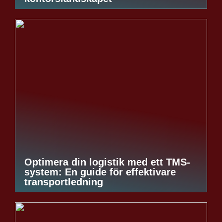
Optimera din logistik med ett TMS-
system: En guide för effektivare
transportledning