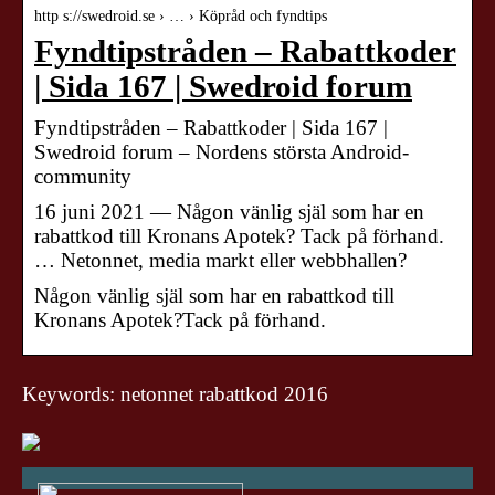
http s://swedroid.se › … › Köpråd och fyndtips
Fyndtipstråden – Rabattkoder
| Sida 167 | Swedroid forum
Fyndtipstråden – Rabattkoder | Sida 167 |
Swedroid forum – Nordens största Android-
community
16 juni 2021 — Någon vänlig själ som har en
rabattkod till Kronans Apotek? Tack på förhand.
… Netonnet, media markt eller webbhallen?
Någon vänlig själ som har en rabattkod till
Kronans Apotek?Tack på förhand.
Keywords: netonnet rabattkod 2016