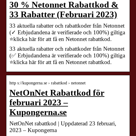
30 % Netonnet Rabattkod &
33 Rabatter (Februari 2023)
33 aktuella rabatter och rabattkoder från Netonnet
(✓ Erbjudandena är verifierade och 100%) giltiga
⭐klicka här för att få en Netonnet rabattkod.
33 aktuella rabatter och rabattkoder från Netonnet
(✅ Erbjudandena är verifierade och 100%) giltiga
⭐klicka här för att få en Netonnet rabattkod.
http s://kupongerna.se › rabattkod › netonnet
NetOnNet Rabattkod för
februari 2023 –
Kupongerna.se
NetOnNet rabattkod | Uppdaterad 23 februari,
2023 – Kupongerna