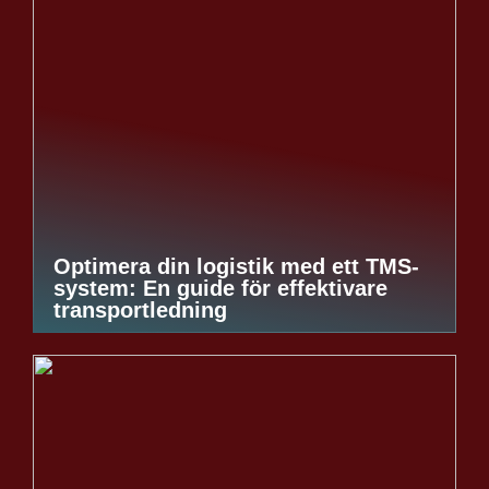
Optimera din logistik med ett TMS-
system: En guide för effektivare
transportledning