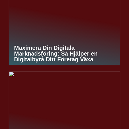
Maximera Din Digitala
Marknadsföring: Så Hjälper en
Digitalbyrå Ditt Företag Växa