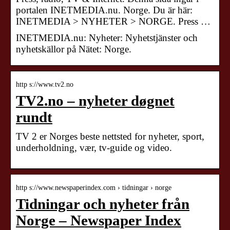
portalen INETMEDIA.nu. Norge. Du är här:
INETMEDIA > NYHETER > NORGE. Press …
INETMEDIA.nu: Nyheter: Nyhetstjänster och
nyhetskällor på Nätet: Norge.
http s://www.tv2.no
TV2.no – nyheter døgnet
rundt
TV 2 er Norges beste nettsted for nyheter, sport,
underholdning, vær, tv-guide og video.
http s://www.newspaperindex.com › tidningar › norge
Tidningar och nyheter från
Norge – Newspaper Index