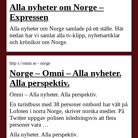
Alla nyheter om Norge –
Expressen
Alla nyheter om Norge samlade på ett ställe. Här
nedan har vi samlat alla tv-klipp, nyhetsartiklar
och krönikor om Norge.
http s://omni.se › norge
Norge – Omni – Alla nyheter.
Alla perspektiv.
Omni – Alla nyheter. Alla perspektiv.
En turistbuss med 38 personer ombord har vält på
Lofoten i norra Norge, skriver norska medier. På
Twitter uppgav polisen inledningsvis att flera
personer vara …
Alla nyheter. Alla perspektiv.