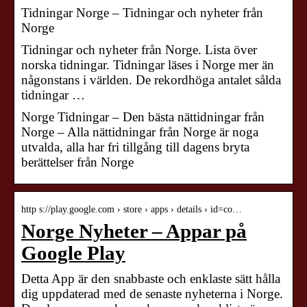
Tidningar Norge – Tidningar och nyheter från
Norge
Tidningar och nyheter från Norge. Lista över
norska tidningar. Tidningar läses i Norge mer än
någonstans i världen. De rekordhöga antalet sålda
tidningar …
Norge Tidningar – Den bästa nättidningar från
Norge – Alla nättidningar från Norge är noga
utvalda, alla har fri tillgång till dagens bryta
berättelser från Norge
http s://play.google.com › store › apps › details › id=co…
Norge Nyheter – Appar på
Google Play
Detta App är den snabbaste och enklaste sätt hålla
dig uppdaterad med de senaste nyheterna i Norge.