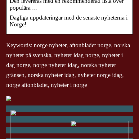
Den levereras med en rekommenderad lista över
populära …
Dagliga uppdateringar med de senaste nyheterna i
Norge!
Keywords: norge nyheter, aftonbladet norge, norska
nyheter på svenska, nyheter idag norge, nyheter i
dag norge, norge nyheter idag, norska nyheter
gränsen, norska nyheter idag, nyheter norge idag,
norge aftonbladet, nyheter i norge