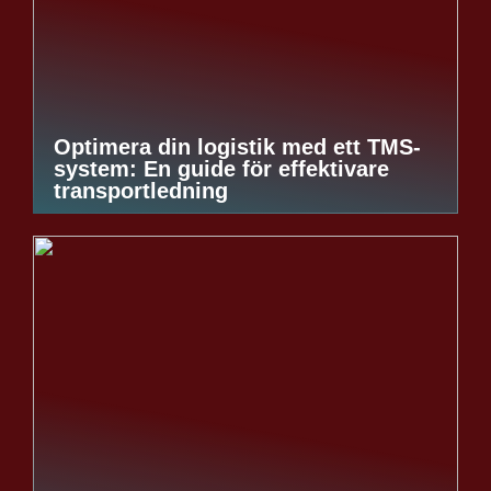
Optimera din logistik med ett TMS-
system: En guide för effektivare
transportledning