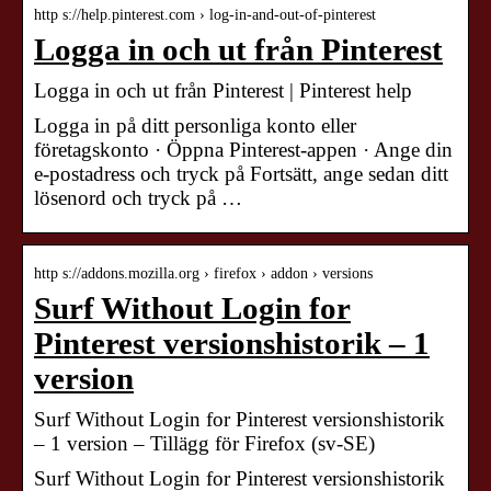
http s://help.pinterest.com › log-in-and-out-of-pinterest
Logga in och ut från Pinterest
Logga in och ut från Pinterest | Pinterest help
Logga in på ditt personliga konto eller
företagskonto · Öppna Pinterest-appen · Ange din
e-postadress och tryck på Fortsätt, ange sedan ditt
lösenord och tryck på …
http s://addons.mozilla.org › firefox › addon › versions
Surf Without Login for
Pinterest versionshistorik – 1
version
Surf Without Login for Pinterest versionshistorik
– 1 version – Tillägg för Firefox (sv-SE)
Surf Without Login for Pinterest versionshistorik