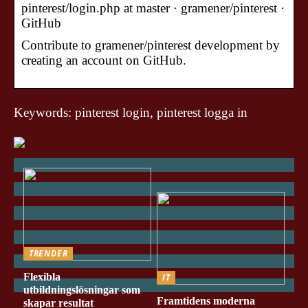
pinterest/login.php at master · gramener/pinterest ·
GitHub
Contribute to gramener/pinterest development by
creating an account on GitHub.
Keywords: pinterest login, pinterest logga in
TRENDER
Flexibla
IT
utbildningslösningar som
Framtidens moderna
skapar resultat