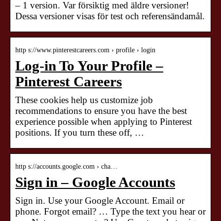
– 1 version. Var försiktig med äldre versioner!
Dessa versioner visas för test och referensändamål.
http s://www.pinterestcareers.com › profile › login
Log-in To Your Profile –
Pinterest Careers
These cookies help us customize job
recommendations to ensure you have the best
experience possible when applying to Pinterest
positions. If you turn these off, …
http s://accounts.google.com › cha…
Sign in – Google Accounts
Sign in. Use your Google Account. Email or
phone. Forgot email? … Type the text you hear or