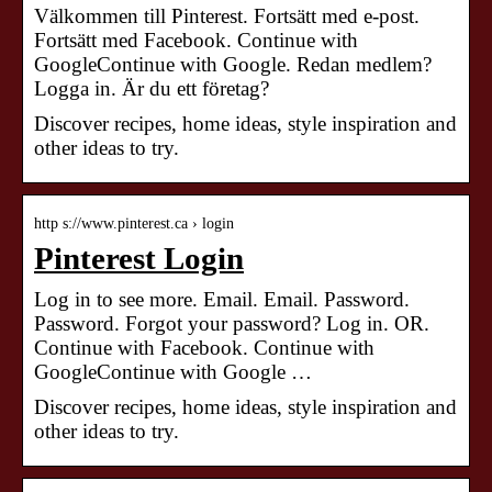
Välkommen till Pinterest. Fortsätt med e-post.
Fortsätt med Facebook. Continue with
GoogleContinue with Google. Redan medlem?
Logga in. Är du ett företag?
Discover recipes, home ideas, style inspiration and
other ideas to try.
http s://www.pinterest.ca › login
Pinterest Login
Log in to see more. Email. Email. Password.
Password. Forgot your password? Log in. OR.
Continue with Facebook. Continue with
GoogleContinue with Google …
Discover recipes, home ideas, style inspiration and
other ideas to try.