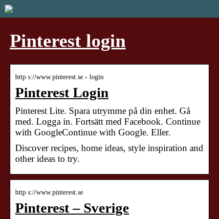
Pinterest login
http s://www.pinterest.se › login
Pinterest Login
Pinterest Lite. Spara utrymme på din enhet. Gå
med. Logga in. Fortsätt med Facebook. Continue
with GoogleContinue with Google. Eller.
Discover recipes, home ideas, style inspiration and
other ideas to try.
http s://www.pinterest.se
Pinterest – Sverige