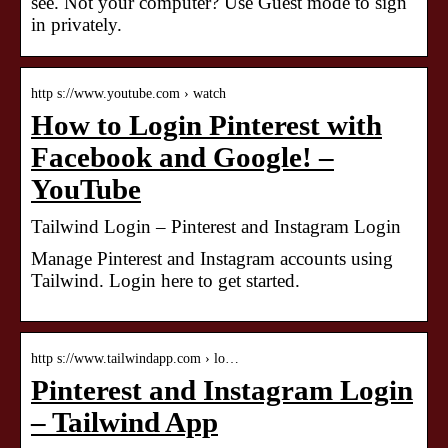
see. Not your computer? Use Guest mode to sign
in privately.
http s://www.youtube.com › watch
How to Login Pinterest with
Facebook and Google! –
YouTube
Tailwind Login – Pinterest and Instagram Login
Manage Pinterest and Instagram accounts using
Tailwind. Login here to get started.
http s://www.tailwindapp.com › lo…
Pinterest and Instagram Login
– Tailwind App