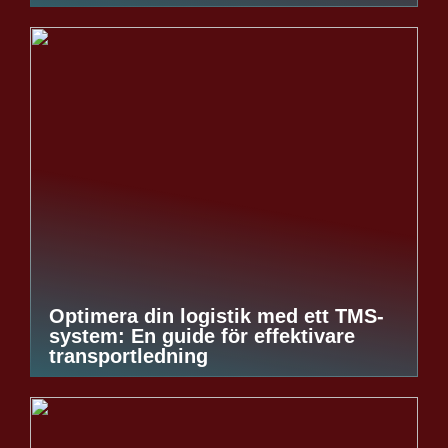
Optimera din logistik med ett TMS-
system: En guide för effektivare
transportledning