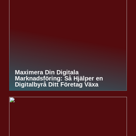
Maximera Din Digitala
Marknadsföring: Så Hjälper en
Digitalbyrå Ditt Företag Växa