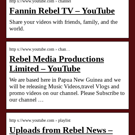
http s://www.youtube.com › channel
Fannin Rebel TV – YouTube
Share your videos with friends, family, and the
world.
http s://www.youtube.com › chan…
Rebel Media Productions
Limited – YouTube
We are based here in Papua New Guinea and we
will be releasing Music Videos,travel Vlogs and
promo videos on our channel. Please Subscribe to
our channel …
http s://www.youtube.com › playlist
Uploads from Rebel News –