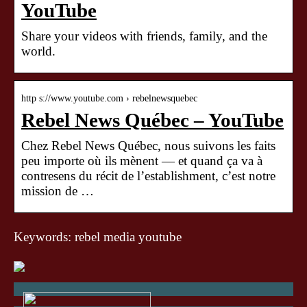
YouTube
Share your videos with friends, family, and the
world.
http s://www.youtube.com › rebelnewsquebec
Rebel News Québec – YouTube
Chez Rebel News Québec, nous suivons les faits
peu importe où ils mènent — et quand ça va à
contresens du récit de l’establishment, c’est notre
mission de …
Keywords: rebel media youtube