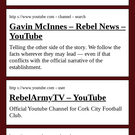
http s://www.youtube.com › channel › search
Gavin McInnes – Rebel News –
YouTube
Telling the other side of the story. We follow the
facts wherever they may lead — even if that
conflicts with the official narrative of the
establishment.
http s://www.youtube.com › user
RebelArmyTV – YouTube
Official Youtube Channel for Cork City Football
Club.