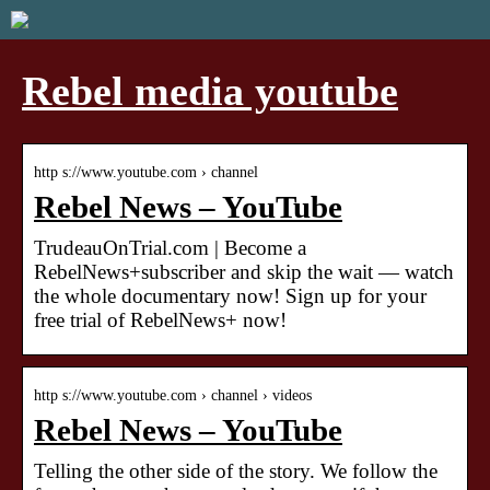
Rebel media youtube
http s://www.youtube.com › channel
Rebel News – YouTube
TrudeauOnTrial.com | Become a
RebelNews+subscriber and skip the wait — watch
the whole documentary now! Sign up for your
free trial of RebelNews+ now!
http s://www.youtube.com › channel › videos
Rebel News – YouTube
Telling the other side of the story. We follow the