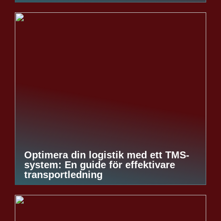
Optimera din logistik med ett TMS-
system: En guide för effektivare
transportledning