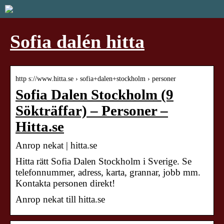
Sofia dalén hitta
http s://www.hitta.se › sofia+dalen+stockholm › personer
Sofia Dalen Stockholm (9
Sökträffar) – Personer –
Hitta.se
Anrop nekat | hitta.se
Hitta rätt Sofia Dalen Stockholm i Sverige. Se
telefonnummer, adress, karta, grannar, jobb mm.
Kontakta personen direkt!
Anrop nekat till hitta.se