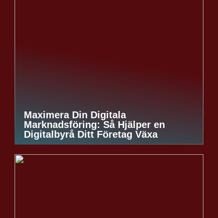
Maximera Din Digitala
Marknadsföring: Så Hjälper en
Digitalbyrå Ditt Företag Växa