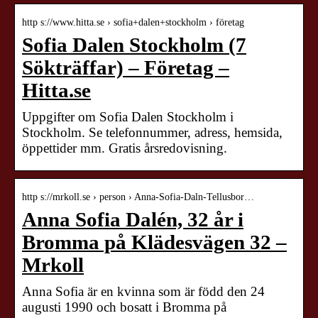
http s://www.hitta.se › sofia+dalen+stockholm › företag
Sofia Dalen Stockholm (7
Sökträffar) – Företag –
Hitta.se
Uppgifter om Sofia Dalen Stockholm i
Stockholm. Se telefonnummer, adress, hemsida,
öppettider mm. Gratis årsredovisning.
http s://mrkoll.se › person › Anna-Sofia-Daln-Tellusbor…
Anna Sofia Dalén, 32 år i
Bromma på Klädesvägen 32 –
Mrkoll
Anna Sofia är en kvinna som är född den 24
augusti 1990 och bosatt i Bromma på