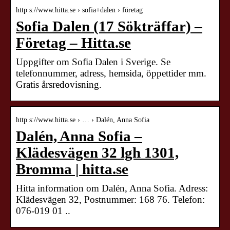
http s://www.hitta.se › sofia+dalen › företag
Sofia Dalen (17 Sökträffar) –
Företag – Hitta.se
Uppgifter om Sofia Dalen i Sverige. Se
telefonnummer, adress, hemsida, öppettider mm.
Gratis årsredovisning.
http s://www.hitta.se › … › Dalén, Anna Sofia
Dalén, Anna Sofia –
Klädesvägen 32 lgh 1301,
Bromma | hitta.se
Hitta information om Dalén, Anna Sofia. Adress:
Klädesvägen 32, Postnummer: 168 76. Telefon:
076-019 01 ..