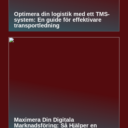
Optimera din logistik med ett TMS-
system: En guide för effektivare
transportledning
Maximera Din Digitala
Marknadsföring: Så Hjälper en