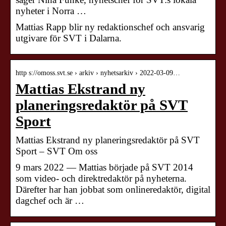
nyheter i Norra …
Mattias Rapp blir ny redaktionschef och ansvarig
utgivare för SVT i Dalarna.
http s://omoss.svt.se › arkiv › nyhetsarkiv › 2022-03-09…
Mattias Ekstrand ny
planeringsredaktör på SVT
Sport
Mattias Ekstrand ny planeringsredaktör på SVT
Sport – SVT Om oss
9 mars 2022 — Mattias började på SVT 2014
som video- och direktredaktör på nyheterna.
Därefter har han jobbat som onlineredaktör, digital
dagchef och är …