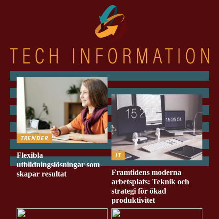
TRENDER
Flexibla
IT
utbildningslösningar som
Framtidens moderna
skapar resultat
arbetsplats: Teknik och
strategi för ökad
produktivitet