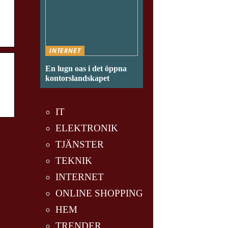
INTERNET
En lugn oas i det öppna
kontorslandskapet
IT
ELEKTRONIK
TJÄNSTER
TEKNIK
INTERNET
ONLINE SHOPPING
HEM
TRENDER