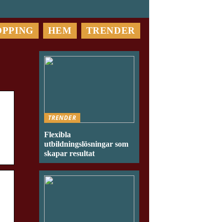
OPPING
HEM
TRENDER
TRENDER
Flexibla
utbildningslösningar som
skapar resultat