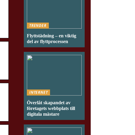
TRENDER
Flyttstädning – en viktig
del av flyttprocessen
INTERNET
Överlåt skapandet av
företagets webbplats till
digitala mästare