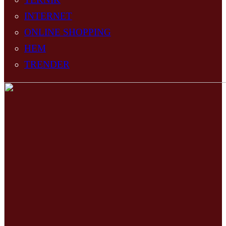
INTERNET
ONLINE SHOPPING
HEM
TRENDER