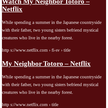
Watch My Neighbor Totoro –
Netflix
While spending a summer in the Japanese countryside
with their father, two young sisters befriend mystical
creatures who live in the nearby forest.
http s://www.netflix.com › fi-sv › title
My Neighbor Totoro – Netflix
While spending a summer in the Japanese countryside
with their father, two young sisters befriend mystical
creatures who live in the nearby forest.
http s://www.netflix.com › title