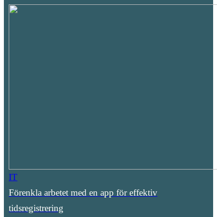
IT
Förenkla arbetet med en app för effektiv
tidsregistrering