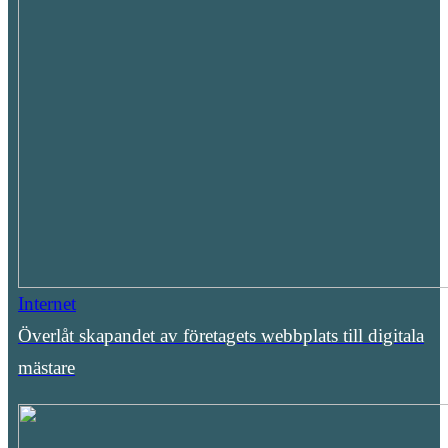
Internet
Överlåt skapandet av företagets webbplats till digitala
mästare