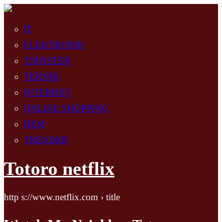
IT
ELEKTRONIK
TJÄNSTER
TEKNIK
INTERNET
ONLINE SHOPPING
HEM
TRENDER
Totoro netflix
http s://www.netflix.com › title