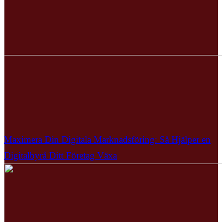
Maximera Din Digitala Marknadsföring: Så Hjälper en
Digitalbyrå Ditt Företag Växa