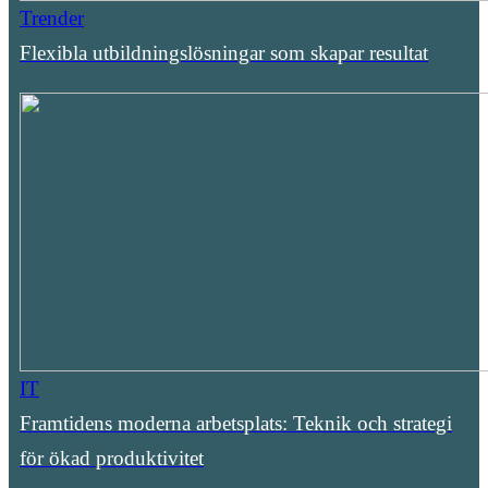
Trender
Flexibla utbildningslösningar som skapar resultat
IT
Framtidens moderna arbetsplats: Teknik och strategi
för ökad produktivitet