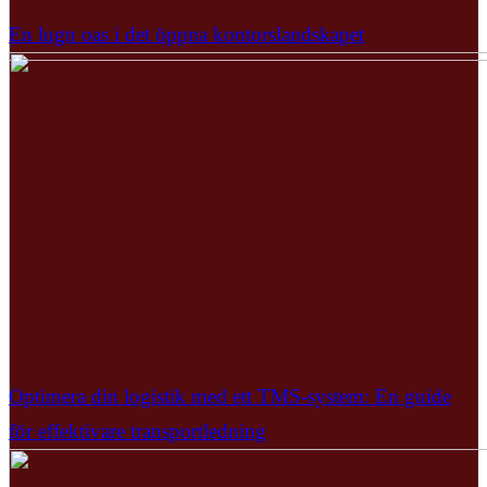
En lugn oas i det öppna kontorslandskapet
Optimera din logistik med ett TMS-system: En guide
för effektivare transportledning