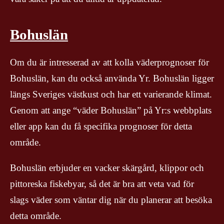
Bohuslän
Om du är intresserad av att kolla väderprognoser för
Bohuslän, kan du också använda Yr. Bohuslän ligger
längs Sveriges västkust och har ett varierande klimat.
Genom att ange “väder Bohuslän” på Yr:s webbplats
eller app kan du få specifika prognoser för detta
område.
Bohuslän erbjuder en vacker skärgård, klippor och
pittoreska fiskebyar, så det är bra att veta vad för
slags väder som väntar dig när du planerar att besöka
detta område.