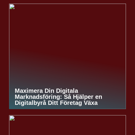
Maximera Din Digitala
Marknadsföring: Så Hjälper en
Digitalbyrå Ditt Företag Växa