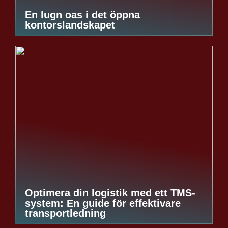
En lugn oas i det öppna
kontorslandskapet
Optimera din logistik med ett TMS-
system: En guide för effektivare
transportledning