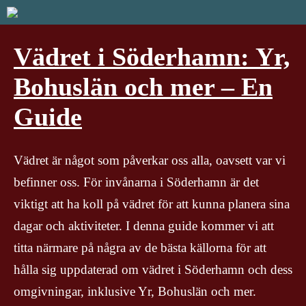
Vädret i Söderhamn: Yr,
Bohuslän och mer – En
Guide
Vädret är något som påverkar oss alla, oavsett var vi
befinner oss. För invånarna i Söderhamn är det
viktigt att ha koll på vädret för att kunna planera sina
dagar och aktiviteter. I denna guide kommer vi att
titta närmare på några av de bästa källorna för att
hålla sig uppdaterad om vädret i Söderhamn och dess
omgivningar, inklusive Yr, Bohuslän och mer.