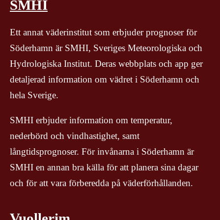
SMHI
Ett annat väderinstitut som erbjuder prognoser för
Söderhamn är SMHI, Sveriges Meteorologiska och
Hydrologiska Institut. Deras webbplats och app ger
detaljerad information om vädret i Söderhamn och
hela Sverige.
SMHI erbjuder information om temperatur,
nederbörd och vindhastighet, samt
långtidsprognoser. För invånarna i Söderhamn är
SMHI en annan bra källa för att planera sina dagar
och för att vara förberedda på väderförhållanden.
Vuollerim