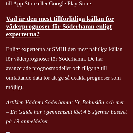
till App Store eller Google Play Store.
Vad är den mest tillförlitliga källan för
väderprognoser för Söderhamn enligt
experterna?
Enligt experterna är SMHI den mest pålitliga källan
för väderprognoser för Söderhamn. De har
avancerade prognosmodeller och tillgång till
omfattande data för att ge så exakta prognoser som
möjligt.
Artiklen Vädret i Söderhamn: Yr, Bohuslän och mer
– En Guide har i gennemsnit fået
4.5
stjerner baseret
på
19
anmeldelser