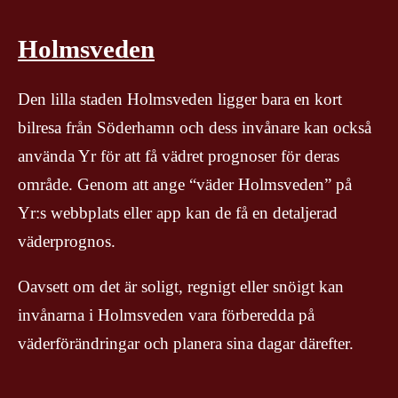
Holmsveden
Den lilla staden Holmsveden ligger bara en kort
bilresa från Söderhamn och dess invånare kan också
använda Yr för att få vädret prognoser för deras
område. Genom att ange “väder Holmsveden” på
Yr:s webbplats eller app kan de få en detaljerad
väderprognos.
Oavsett om det är soligt, regnigt eller snöigt kan
invånarna i Holmsveden vara förberedda på
väderförändringar och planera sina dagar därefter.