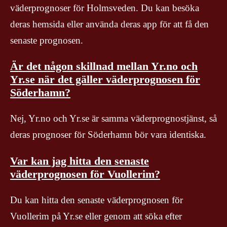
väderprognoser för Holmsveden. Du kan besöka
deras hemsida eller använda deras app för att få den
senaste prognosen.
Är det någon skillnad mellan Yr.no och
Yr.se när det gäller väderprognosen för
Söderhamn?
Nej, Yr.no och Yr.se är samma väderprognostjänst, så
deras prognoser för Söderhamn bör vara identiska.
Var kan jag hitta den senaste
väderprognosen för Vuollerim?
Du kan hitta den senaste väderprognosen för
Vuollerim på Yr.se eller genom att söka efter