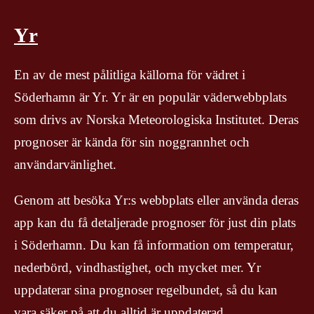
Yr
En av de mest pålitliga källorna för vädret i
Söderhamn är Yr. Yr är en populär väderwebbplats
som drivs av Norska Meteorologiska Institutet. Deras
prognoser är kända för sin noggrannhet och
användarvänlighet.
Genom att besöka Yr:s webbplats eller använda deras
app kan du få detaljerade prognoser för just din plats
i Söderhamn. Du kan få information om temperatur,
nederbörd, vindhastighet, och mycket mer. Yr
uppdaterar sina prognoser regelbundet, så du kan
vara säker på att du alltid är uppdaterad.