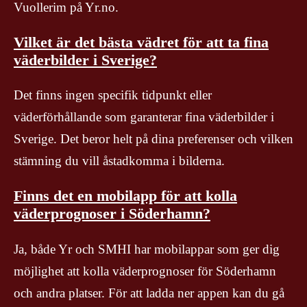
Vuollerim på Yr.no.
Vilket är det bästa vädret för att ta fina
väderbilder i Sverige?
Det finns ingen specifik tidpunkt eller
väderförhållande som garanterar fina väderbilder i
Sverige. Det beror helt på dina preferenser och vilken
stämning du vill åstadkomma i bilderna.
Finns det en mobilapp för att kolla
väderprognoser i Söderhamn?
Ja, både Yr och SMHI har mobilappar som ger dig
möjlighet att kolla väderprognoser för Söderhamn
och andra platser. För att ladda ner appen kan du gå