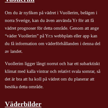
Om du är nyfiken på vädret i Vuollerim, belägen i
norra Sverige, kan du även använda Yr för att få
vädret prognoser för detta område. Genom att ange
“väder Vuollerim” på Yr:s webbplats eller app kan
du få information om väderförhållanden i denna del
av landet.
Vuollerim ligger långt norrut och har ett subarktiskt
klimat med kalla vintrar och relativt svala somrar, så
det är bra att ha koll på vädret om du planerar att
besöka detta område.
Väderbilder