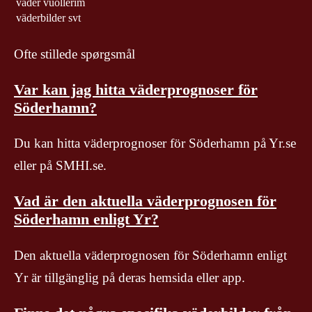
väder vuollerim
väderbilder svt
Ofte stillede spørgsmål
Var kan jag hitta väderprognoser för
Söderhamn?
Du kan hitta väderprognoser för Söderhamn på Yr.se
eller på SMHI.se.
Vad är den aktuella väderprognosen för
Söderhamn enligt Yr?
Den aktuella väderprognosen för Söderhamn enligt
Yr är tillgänglig på deras hemsida eller app.