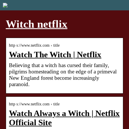
Witch netflix
http s://www.netflix.com › title
Watch The Witch | Netflix
Believing that a witch has cursed their family,
pilgrims homesteading on the edge of a primeval
New England forest become increasingly
paranoid.
http s://www.netflix.com › title
Watch Always a Witch | Netflix
Official Site