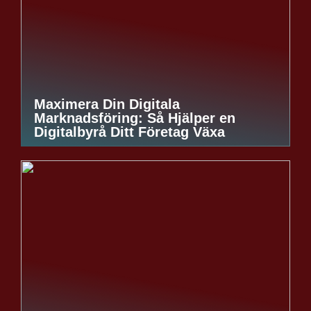
Maximera Din Digitala
Marknadsföring: Så Hjälper en
Digitalbyrå Ditt Företag Växa