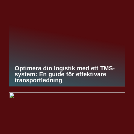
Optimera din logistik med ett TMS-
system: En guide för effektivare
transportledning