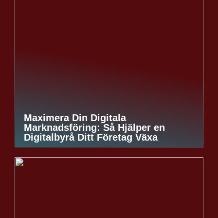
Maximera Din Digitala
Marknadsföring: Så Hjälper en
Digitalbyrå Ditt Företag Växa