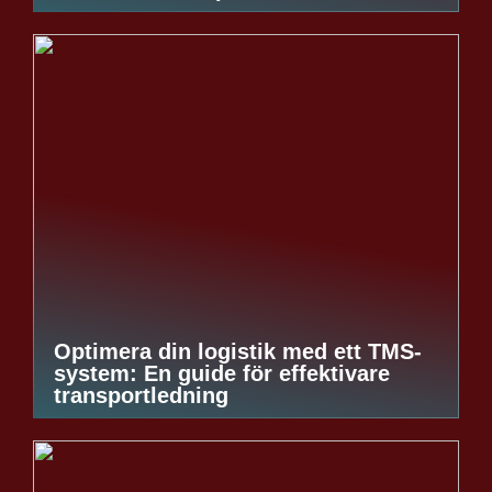
Optimera din logistik med ett TMS-
system: En guide för effektivare
transportledning