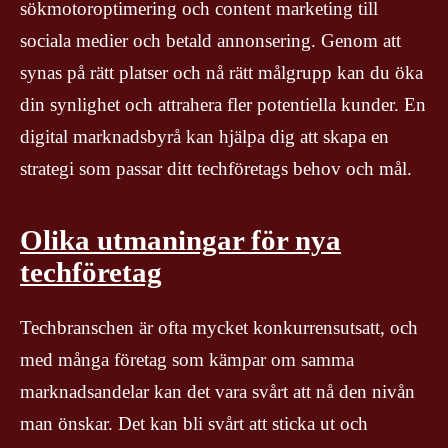
sökmotoroptimering och content marketing till
sociala medier och betald annonsering. Genom att
synas på rätt platser och nå rätt målgrupp kan du öka
din synlighet och attrahera fler potentiella kunder. En
digital marknadsbyrå kan hjälpa dig att skapa en
strategi som passar ditt techföretags behov och mål.
Olika utmaningar för nya
techföretag
Techbranschen är ofta mycket konkurrensutsatt, och
med många företag som kämpar om samma
marknadsandelar kan det vara svårt att nå den nivån
man önskar. Det kan bli svårt att sticka ut och