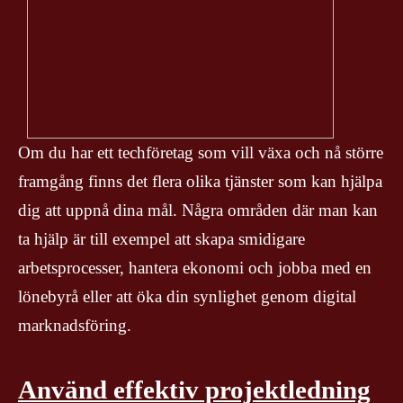
Om du har ett techföretag som vill växa och nå större
framgång finns det flera olika tjänster som kan hjälpa
dig att uppnå dina mål. Några områden där man kan
ta hjälp är till exempel att skapa smidigare
arbetsprocesser, hantera ekonomi och jobba med en
lönebyrå eller att öka din synlighet genom digital
marknadsföring.
Använd effektiv projektledning