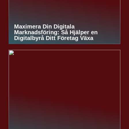
Maximera Din Digitala
Marknadsföring: Så Hjälper en
Digitalbyrå Ditt Företag Växa