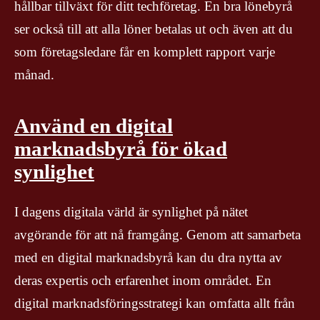
hållbar tillväxt för ditt techföretag. En bra lönebyrå
ser också till att alla löner betalas ut och även att du
som företagsledare får en komplett rapport varje
månad.
Använd en digital
marknadsbyrå för ökad
synlighet
I dagens digitala värld är synlighet på nätet
avgörande för att nå framgång. Genom att samarbeta
med en digital marknadsbyrå kan du dra nytta av
deras expertis och erfarenhet inom området. En
digital marknadsföringsstrategi kan omfatta allt från