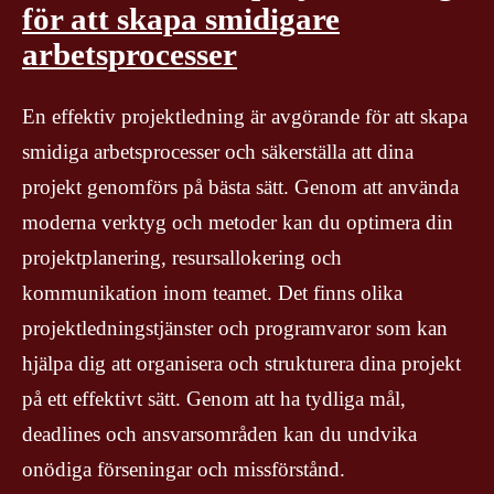
för att skapa smidigare
arbetsprocesser
En effektiv projektledning är avgörande för att skapa
smidiga arbetsprocesser och säkerställa att dina
projekt genomförs på bästa sätt. Genom att använda
moderna verktyg och metoder kan du optimera din
projektplanering, resursallokering och
kommunikation inom teamet. Det finns olika
projektledningstjänster och programvaror som kan
hjälpa dig att organisera och strukturera dina projekt
på ett effektivt sätt. Genom att ha tydliga mål,
deadlines och ansvarsområden kan du undvika
onödiga förseningar och missförstånd.