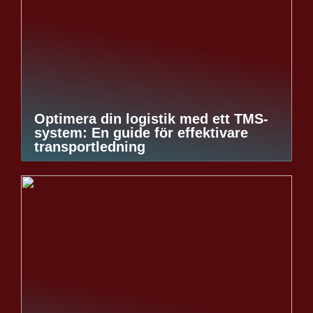
Optimera din logistik med ett TMS-
system: En guide för effektivare
transportledning