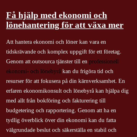
Få hjälp med ekonomi och
lönehantering för att växa mer
Att hantera ekonomi och löner kan vara en
tidskrävande och komplex uppgift för ett företag.
Genom att outsourca tjänster till en
professionell
ekonomi- och lönebyrå
kan du frigöra tid och
resurser för att fokusera på din kärnverksamhet. En
erfaren ekonomikonsult och lönebyrå kan hjälpa dig
med allt från bokföring och fakturering till
budgetering och rapportering. Genom att ha en
tydlig överblick över din ekonomi kan du fatta
välgrundade beslut och säkerställa en stabil och